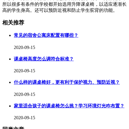
所以很多有条件的学校都开始选用升降课桌椅，以适应逐渐长
高的学生身高。还可以预防近视和防止学生驼背的功能。
相关推荐
常见的宿舍公寓床配置有哪些？
2020-09-15
课桌椅高度怎么调符合标准？
2020-09-15
什么样的课桌椅好，更有利于保护视力、预防近视？
2020-09-15
家里适合孩子的课桌椅怎么挑？学习环境灯光咋布置？
2020-09-15