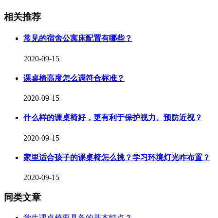
相关推荐
常见的宿舍公寓床配置有哪些？
2020-09-15
课桌椅高度怎么调符合标准？
2020-09-15
什么样的课桌椅好，更有利于保护视力、预防近视？
2020-09-15
家里适合孩子的课桌椅怎么挑？学习环境灯光咋布置？
2020-09-15
同类文章
学生课桌椅要具备的基本特点？