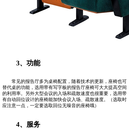
3、功能
常见的报告厅多为桌椅配置，随着技术的更新，座椅也可
替代桌的功能，选用带有写字板的报告厅座椅可大大提高空间
的利用率。另外大型会议的入场和疏散速度也很重要，选用带
有自动回位设计的座椅能加快会议入场、疏散速度。（选取时
应注意一点，一定要选取回位无噪音的座椅哦）
4、服务