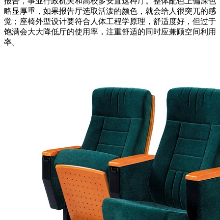
报告，事业行政机关和高校多安置这种厅。整体配色上偏深色
略显厚重，如果报告厅选取活泼的颜色，就会给人很突兀的感
觉；座椅外型设计要符合人体工程学原理，舒适度好，但过于
饱满会大大降低厅的使用率，注重舒适的同时应兼顾空间利用
率。