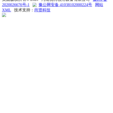
2020026676号-1
豫公网安备 41038102000224号
网站
XML
技术支持：
尚贤科技