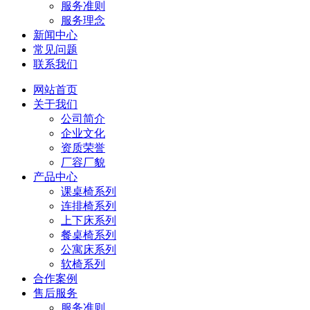
服务准则
服务理念
新闻中心
常见问题
联系我们
网站首页
关于我们
公司简介
企业文化
资质荣誉
厂容厂貌
产品中心
课桌椅系列
连排椅系列
上下床系列
餐桌椅系列
公寓床系列
软椅系列
合作案例
售后服务
服务准则