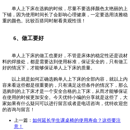
单人上下床在选购的时候，尽量不要选择颜色太艳丽的上
下铺，因为使用时间长了会影响心理健康，一定要选用淡雅稳
重的颜色。比较百搭同时耐看美观性强！
6、做工要好
单人上下床的做工也要好，不管是床体的稳定性还是说材
料的焊接处，都是需要达到使用标准，保证安全的，只有做工
好的情况下，才能够保证单人上下床的质量。
以上就是如何正确选购单人上下床的全部内容，就以上内
容来看这些都是很重要的，只有满足这些条件的情况下，那么
选购到的上下床才是一个安全合格的上下床，从而才能够保证
在使用的时候更加安全。今天优特小编的分享就是这些了，大
家如果有什么疑问可以进行留言或者是电话咨询，优特欢迎您
的咨询与留言！
上一篇：
如何延长学生课桌椅的使用寿命？这些要注
意！