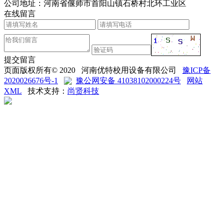
公司地址：河南省偃师市首阳山镇石桥村北环工业区
在线留言
提交留言
页面版权所有© 2020 河南优特校用设备有限公司
豫ICP备
2020026676号-1
豫公网安备 41038102000224号
网站
XML
技术支持：
尚贤科技