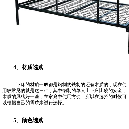
4、材质选购
上下床的材质一般都是钢制的铁制的还有木质的，现在使
用较常见的就是这三种，其中钢制的单人上下床比较的安全，
木质的风格好一些，在家庭中使用方便，所以在选择的时候可
以根据自己的需求来进行选择。
5、颜色选购