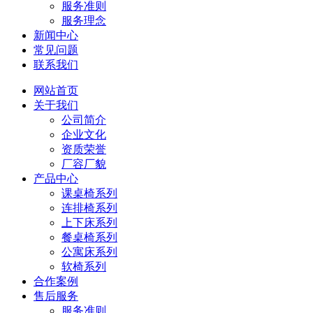
服务准则
服务理念
新闻中心
常见问题
联系我们
网站首页
关于我们
公司简介
企业文化
资质荣誉
厂容厂貌
产品中心
课桌椅系列
连排椅系列
上下床系列
餐桌椅系列
公寓床系列
软椅系列
合作案例
售后服务
服务准则