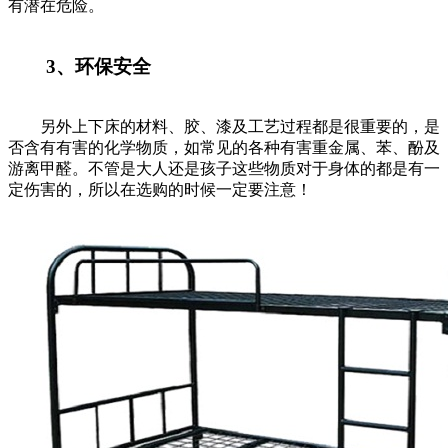
有潜在危险。
3、环保安全
另外上下床的材料、胶、漆及工艺过程都是很重要的，是
否含有有害的化学物质，如常见的各种有害重金属、苯、酚及
游离甲醛。不管是大人还是孩子这些物质对于身体的都是有一
定伤害的，所以在选购的时候一定要注意！