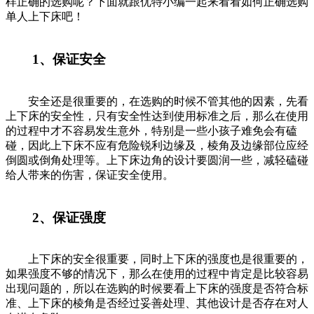
样正确的选购呢？下面就跟优特小编一起来看看如何正确选购
单人上下床吧！
1、保证安全
安全还是很重要的，在选购的时候不管其他的因素，先看
上下床的安全性，只有安全性达到使用标准之后，那么在使用
的过程中才不容易发生意外，特别是一些小孩子难免会有磕
碰，因此上下床不应有危险锐利边缘及，棱角及边缘部位应经
倒圆或倒角处理等。上下床边角的设计要圆润一些，减轻磕碰
给人带来的伤害，保证安全使用。
2、保证强度
上下床的安全很重要，同时上下床的强度也是很重要的，
如果强度不够的情况下，那么在使用的过程中肯定是比较容易
出现问题的，所以在选购的时候要看上下床的强度是否符合标
准、上下床的棱角是否经过妥善处理、其他设计是否存在对人