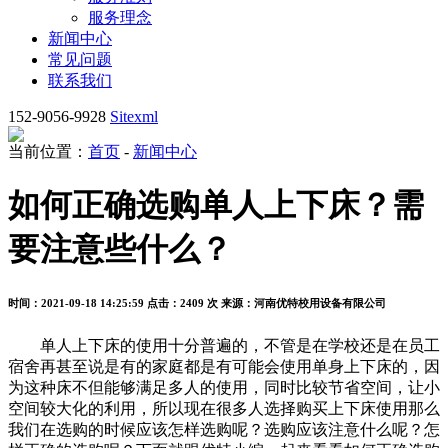
服务理念
新闻中心
常见问题
联系我们
152-9056-9928
Sitexml
当前位置：
首页
-
新闻中心
如何正确选购单人上下床？需
要注意些什么？
时间：2021-09-18 14:25:59
点击：2409 次
来源：河南优特校用设备有限公司
单人上下床的使用十分普遍的，不管是在学校还是在员工
宿舍再甚至说是有的家庭都是有可能会使用单身上下床的，因
为这种床不但能够满足多人的使用，同时比较节省空间，让小
空间较大化的利用，所以现在很多人选择购买上下床使用那么
我们在选购的时候应该怎样选购呢？选购应该注意什么呢？怎