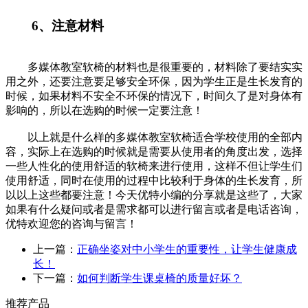
6、注意材料
多媒体教室软椅的材料也是很重要的，材料除了要结实实
用之外，还要注意要足够安全环保，因为学生正是生长发育的
时候，如果材料不安全不环保的情况下，时间久了是对身体有
影响的，所以在选购的时候一定要注意！
以上就是什么样的多媒体教室软椅适合学校使用的全部内
容，实际上在选购的时候就是需要从使用者的角度出发，选择
一些人性化的使用舒适的软椅来进行使用，这样不但让学生们
使用舒适，同时在使用的过程中比较利于身体的生长发育，所
以以上这些都要注意！今天优特小编的分享就是这些了，大家
如果有什么疑问或者是需求都可以进行留言或者是电话咨询，
优特欢迎您的咨询与留言！
上一篇：
正确坐姿对中小学生的重要性，让学生健康成
长！
下一篇：
如何判断学生课桌椅的质量好坏？
推荐产品