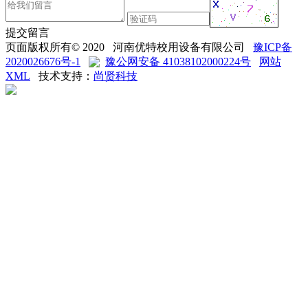
提交留言
页面版权所有© 2020 河南优特校用设备有限公司
豫ICP备
2020026676号-1
豫公网安备 41038102000224号
网站
XML
技术支持：
尚贤科技