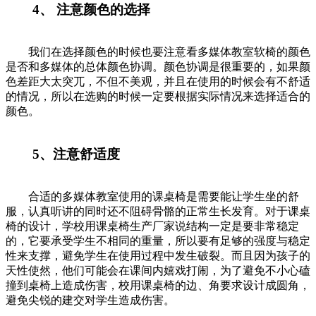
4、 注意颜色的选择
我们在选择颜色的时候也要注意看多媒体教室软椅的颜色
是否和多媒体的总体颜色协调。颜色协调是很重要的，如果颜
色差距大太突兀，不但不美观，并且在使用的时候会有不舒适
的情况，所以在选购的时候一定要根据实际情况来选择适合的
颜色。
5、注意舒适度
合适的多媒体教室使用的课桌椅是需要能让学生坐的舒
服，认真听讲的同时还不阻碍骨骼的正常生长发育。对于课桌
椅的设计，学校用课桌椅生产厂家说结构一定是要非常稳定
的，它要承受学生不相同的重量，所以要有足够的强度与稳定
性来支撑，避免学生在使用过程中发生破裂。而且因为孩子的
天性使然，他们可能会在课间内嬉戏打闹，为了避免不小心磕
撞到桌椅上造成伤害，校用课桌椅的边、角要求设计成圆角，
避免尖锐的建交对学生造成伤害。