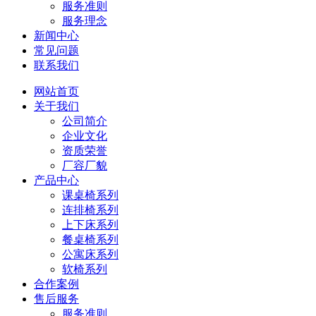
服务准则
服务理念
新闻中心
常见问题
联系我们
网站首页
关于我们
公司简介
企业文化
资质荣誉
厂容厂貌
产品中心
课桌椅系列
连排椅系列
上下床系列
餐桌椅系列
公寓床系列
软椅系列
合作案例
售后服务
服务准则