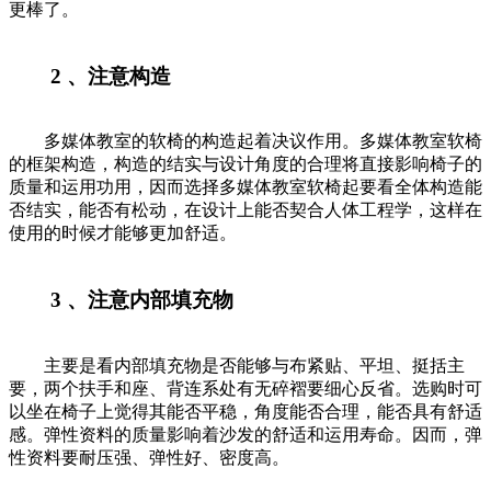
更棒了。
2 、注意构造
多媒体教室的软椅的构造起着决议作用。多媒体教室软椅
的框架构造，构造的结实与设计角度的合理将直接影响椅子的
质量和运用功用，因而选择多媒体教室软椅起要看全体构造能
否结实，能否有松动，在设计上能否契合人体工程学，这样在
使用的时候才能够更加舒适。
3 、注意内部填充物
主要是看内部填充物是否能够与布紧贴、平坦、挺括主
要，两个扶手和座、背连系处有无碎褶要细心反省。选购时可
以坐在椅子上觉得其能否平稳，角度能否合理，能否具有舒适
感。弹性资料的质量影响着沙发的舒适和运用寿命。因而，弹
性资料要耐压强、弹性好、密度高。