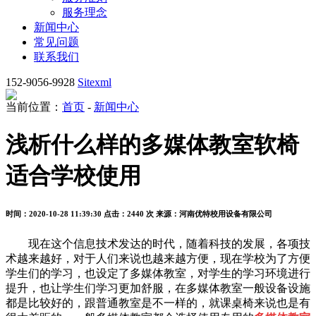
服务理念
新闻中心
常见问题
联系我们
152-9056-9928
Sitexml
当前位置：
首页
-
新闻中心
浅析什么样的多媒体教室软椅
适合学校使用
时间：2020-10-28 11:39:30
点击：2440 次
来源：河南优特校用设备有限公司
现在这个信息技术发达的时代，随着科技的发展，各项技
术越来越好，对于人们来说也越来越方便，现在学校为了方便
学生们的学习，也设定了多媒体教室，对学生的学习环境进行
提升，也让学生们学习更加舒服，在多媒体教室一般设备设施
都是比较好的，跟普通教室是不一样的，就课桌椅来说也是有