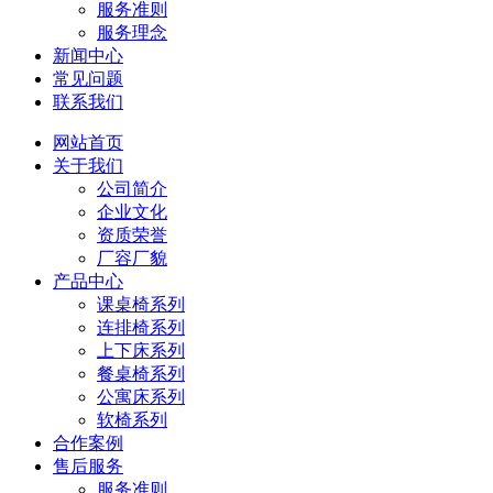
服务准则
服务理念
新闻中心
常见问题
联系我们
网站首页
关于我们
公司简介
企业文化
资质荣誉
厂容厂貌
产品中心
课桌椅系列
连排椅系列
上下床系列
餐桌椅系列
公寓床系列
软椅系列
合作案例
售后服务
服务准则