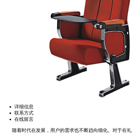
详细信息
联系方式
在线留言
随着时代在发展，用户的需求也不断趋向细化。对于在礼