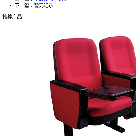
下一篇：暂无记录
推荐产品