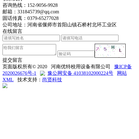
咨询热线：
152-9056-9928
邮箱：
331845739@qq.com
固话传真：
0379-65277028
公司地址：河南省偃师市首阳山镇石桥村北环工业区
在线留言
提交留言
页面版权所有© 2020 河南优特校用设备有限公司
豫ICP备
2020026676号-1
豫公网安备 41038102000224号
网站
XML
技术支持：
尚贤科技