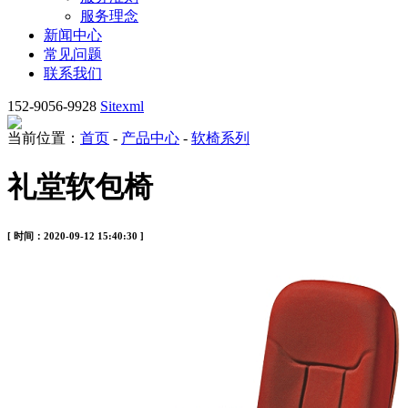
服务理念
新闻中心
常见问题
联系我们
152-9056-9928
Sitexml
当前位置：
首页
-
产品中心
-
软椅系列
礼堂软包椅
[ 时间：2020-09-12 15:40:30 ]