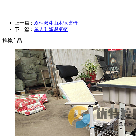
上一篇：
双柱双斗曲木课桌椅
下一篇：
单人升降课桌椅
推荐产品