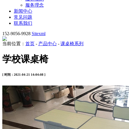
服务理念
新闻中心
常见问题
联系我们
152-9056-9928
Sitexml
当前位置：
首页
-
产品中心
-
课桌椅系列
学校课桌椅
[ 时间：2021-04-21 14:04:08 ]