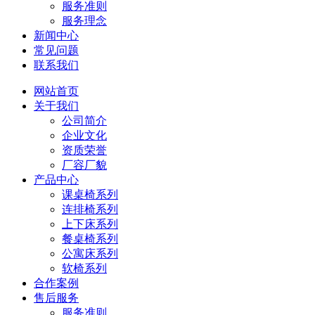
服务准则
服务理念
新闻中心
常见问题
联系我们
网站首页
关于我们
公司简介
企业文化
资质荣誉
厂容厂貌
产品中心
课桌椅系列
连排椅系列
上下床系列
餐桌椅系列
公寓床系列
软椅系列
合作案例
售后服务
服务准则