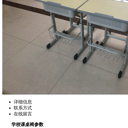
详细信息
联系方式
在线留言
学校课桌椅参数