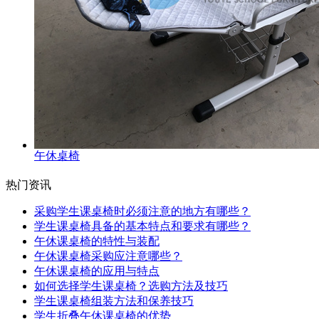
午休桌椅
热门资讯
采购学生课桌椅时必须注意的地方有哪些？
学生课桌椅具备的基本特点和要求有哪些？
午休课桌椅的特性与装配
午休课桌椅采购应注意哪些？
午休课桌椅的应用与特点
如何选择学生课桌椅？选购方法及技巧
学生课桌椅组装方法和保养技巧
学生折叠午休课桌椅的优势