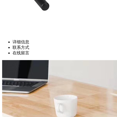
详细信息
联系方式
在线留言