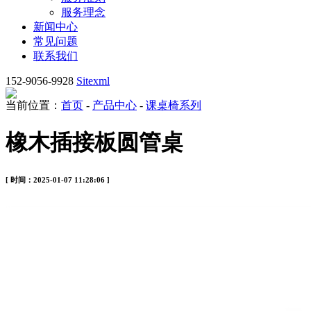
服务理念
新闻中心
常见问题
联系我们
152-9056-9928
Sitexml
当前位置：
首页
-
产品中心
-
课桌椅系列
橡木插接板圆管桌
[ 时间：2025-01-07 11:28:06 ]