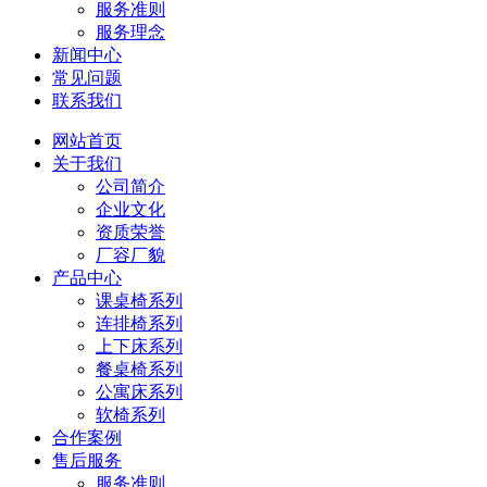
服务准则
服务理念
新闻中心
常见问题
联系我们
网站首页
关于我们
公司简介
企业文化
资质荣誉
厂容厂貌
产品中心
课桌椅系列
连排椅系列
上下床系列
餐桌椅系列
公寓床系列
软椅系列
合作案例
售后服务
服务准则