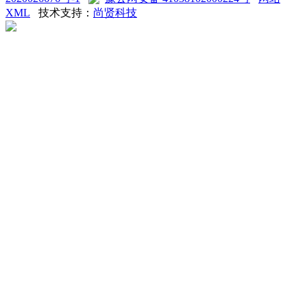
XML
技术支持：
尚贤科技