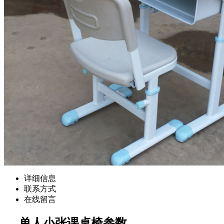
详细信息
联系方式
在线留言
单人小张课桌椅参数