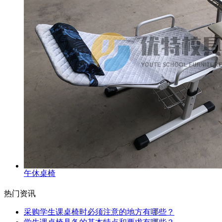
午休桌椅
热门资讯
采购学生课桌椅时必须注意的地方有哪些？