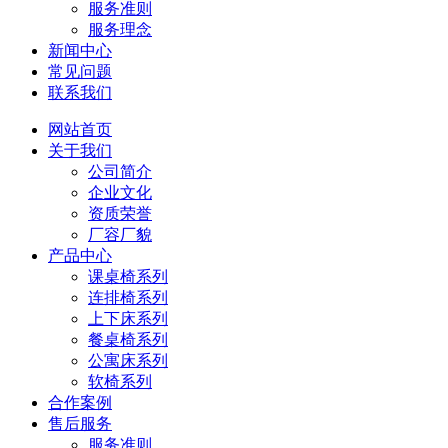
服务准则
服务理念
新闻中心
常见问题
联系我们
网站首页
关于我们
公司简介
企业文化
资质荣誉
厂容厂貌
产品中心
课桌椅系列
连排椅系列
上下床系列
餐桌椅系列
公寓床系列
软椅系列
合作案例
售后服务
服务准则