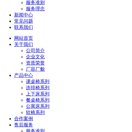
服务准则
服务理念
新闻中心
常见问题
联系我们
网站首页
关于我们
公司简介
企业文化
资质荣誉
厂容厂貌
产品中心
课桌椅系列
连排椅系列
上下床系列
餐桌椅系列
公寓床系列
软椅系列
合作案例
售后服务
服务准则