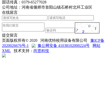
固话传真：
0379-65277028
公司地址：河南省偃师市首阳山镇石桥村北环工业区
在线留言
提交留言
页面版权所有© 2020 河南优特校用设备有限公司
豫ICP备
2020026676号-1
豫公网安备 41038102000224号
网站
XML
技术支持：
尚贤科技