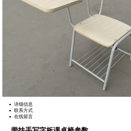
详细信息
联系方式
在线留言
带扶手写字板课桌椅参数